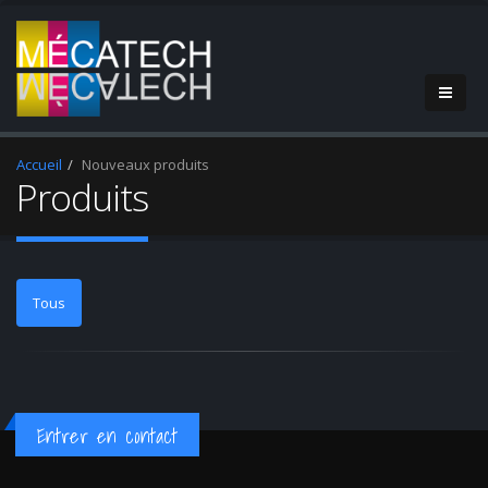
Accueil
Nouveaux produits
Produits
Tous
Entrer en contact