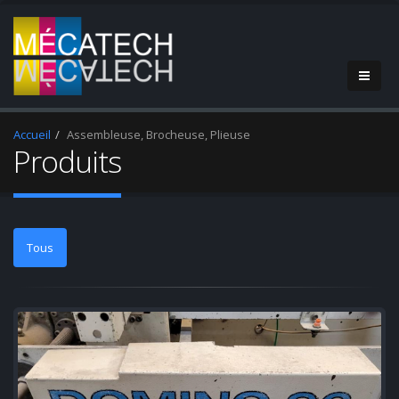
Accueil
Assembleuse, Brocheuse, Plieuse
Produits
Tous