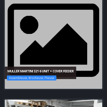
MULLER MARTINI 321 6 UNIT + COVER FEEDER
Assembleuse, Brocheuse, Plieuse