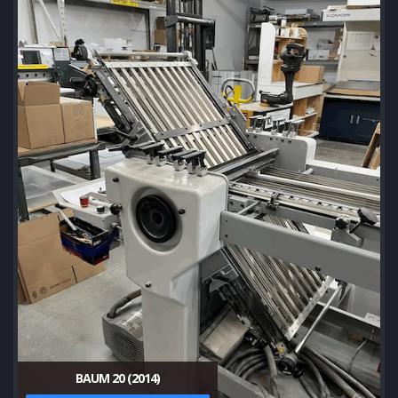
BAUM 20 (2014)