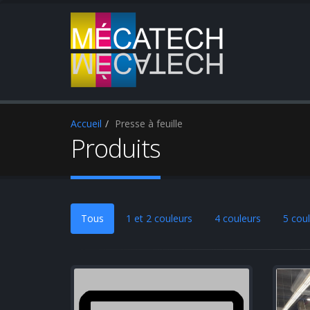
Accueil
Presse à feuille
Produits
Tous
1 et 2 couleurs
4 couleurs
5 cou