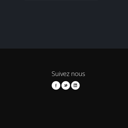
Suivez nous