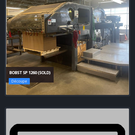
BOBST SP 1260 (SOLD)
Découpe